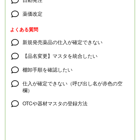
薬価改定
よくある質問
新規発売薬品の仕入が確定できない
【品名変更】マスタを統合したい
棚卸手順を確認したい
仕入が確定できない（呼び出し名が赤色の空
欄）
OTCや器材マスタの登録方法