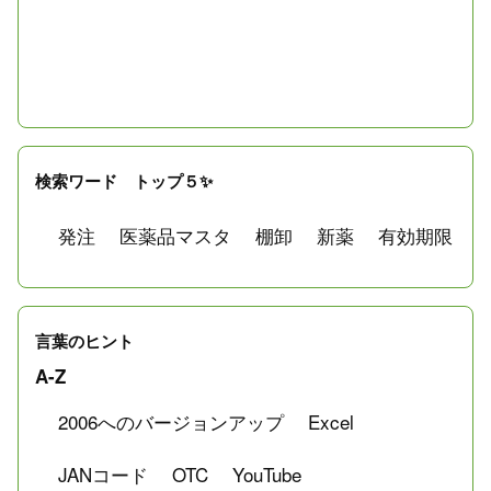
検索ワード トップ５✨
発注
医薬品マスタ
棚卸
新薬
有効期限
言葉のヒント
A-Z
2006へのバージョンアップ
Excel
JANコード
OTC
YouTube